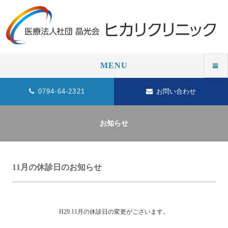
MENU
0794-64-2321
お問い合わせ
お知らせ
11月の休診日のお知らせ
H29.11月の休診日の変更がございます。