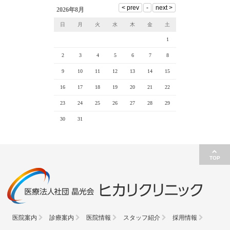
2026年8月
日
月
火
水
木
金
土
1
2
3
4
5
6
7
8
9
10
11
12
13
14
15
16
17
18
19
20
21
22
23
24
25
26
27
28
29
30
31
TOP
医院案内
診療案内
医院情報
スタッフ紹介
採用情報