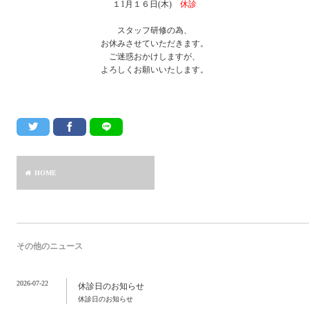
１1月１６日(木)
休診
スタッフ研修の為、
お休みさせていただきます。
ご迷惑おかけしますが、
よろしくお願いいたします。
HOME
その他のニュース
2026-07-22
休診日のお知らせ
休診日のお知らせ