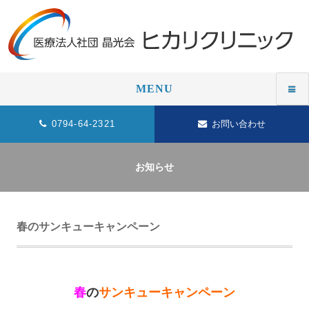
MENU
0794-64-2321
お問い合わせ
お知らせ
春のサンキューキャンペーン
春
の
サンキューキャンペーン