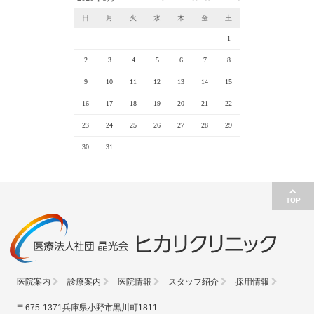
日
月
火
水
木
金
土
1
2
3
4
5
6
7
8
9
10
11
12
13
14
15
16
17
18
19
20
21
22
23
24
25
26
27
28
29
30
31
TOP
医院案内
診療案内
医院情報
スタッフ紹介
採用情報
〒675-1371兵庫県小野市黒川町1811