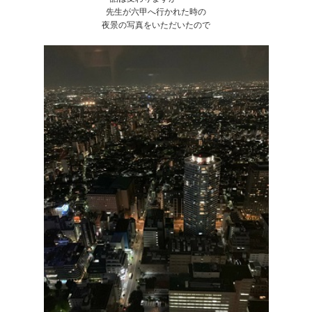
先生が六甲へ行かれた時の
夜景の写真をいただいたので