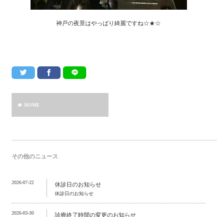
神戸の夜景はやっぱり綺麗ですね☆★☆
HOME
その他のニュース
2026-07-22
休診日のお知らせ
休診日のお知らせ
2026-03-30
診療終了時間の変更のお知らせ