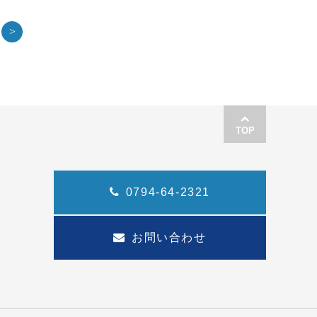
>
TOP
0794-64-2321
お問い合わせ