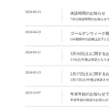
2024-06-13
休診時間のお知らせ
7月の休診時間のお知らせ
2024-04-23
ゴールデンウィーク
GW期間中の診療は以下と
2024-03-11
3月16日(土)に関する
3/16(土)午後は休診となり
2024-02-13
2月17日(土)に関する
2月17日(土)午後は休診
2023-12-07
年末年始のお知らせ
年末年始の休診のお知らせ