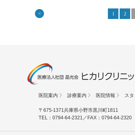
<
1
2
医院案内
診療案内
医院情報
スタ
〒675-1371兵庫県小野市黒川町1811
TEL：0794-64-2321／FAX：0794-64-2320