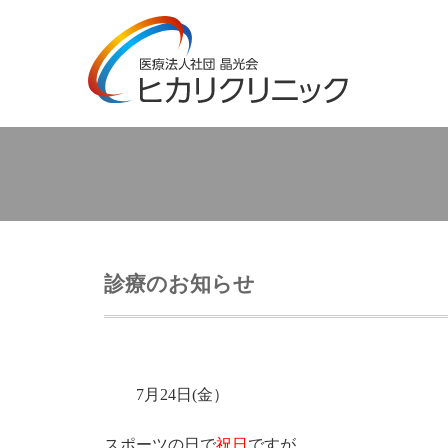
診療のお知らせ
7月24日(金）
スポーツの日で
祝日
ですが