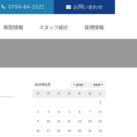
0794-64-2321
お問い合わせ
医院情報
スタッフ紹介
採用情報
2026年8月
日
月
火
水
木
金
土
1
2
3
4
5
6
7
8
9
10
11
12
13
14
15
16
17
18
19
20
21
22