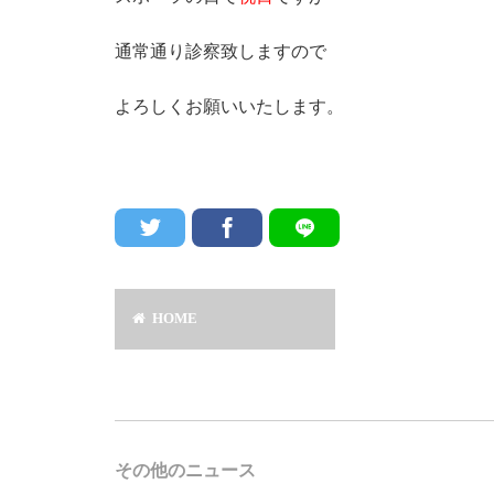
通常通り診察致しますので
よろしくお願いいたします。
HOME
その他のニュース