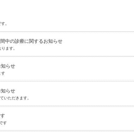
です。
期間中の診療に関するお知らせ
なります。
お知らせ
ます
お知らせ
させていただきます。
です
です