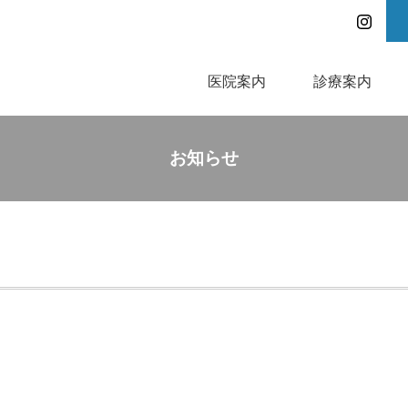
医院案内
診療案内
お知らせ