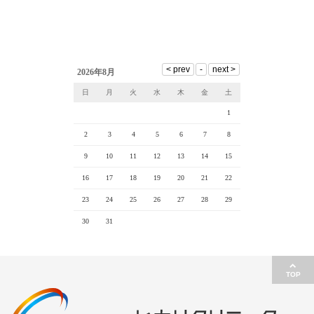
2026年8月
日
月
火
水
木
金
土
1
2
3
4
5
6
7
8
9
10
11
12
13
14
15
16
17
18
19
20
21
22
23
24
25
26
27
28
29
30
31
TOP