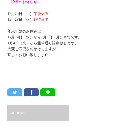
～診療のお知らせ～
12月25日（土）
午後休み
12月28日（火）
17時まで
年末年始のお休みは
12月29日（水）から1月3日（月）までです。
1月4日（火）から通常通り診療致します。
大変ご不便をおかけしますが
宜しくお願い致します✿
HOME