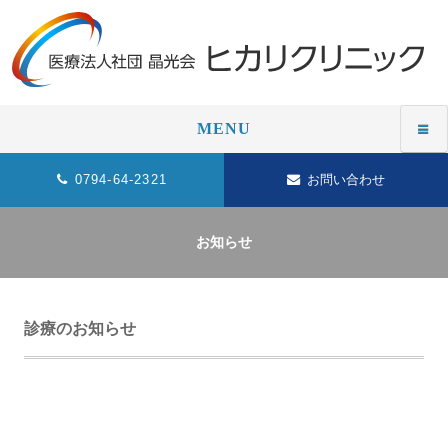
MENU
0794-64-2321
お問い合わせ
お知らせ
診療のお知らせ