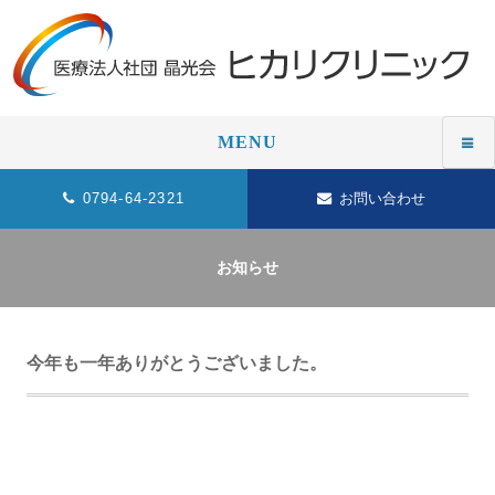
MENU
0794-64-2321
お問い合わせ
お知らせ
今年も一年ありがとうございました。