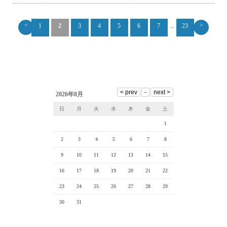
<
>
1
2
3
4
5
6
7
...
23
2026年8月
日
月
火
水
木
金
土
1
2
3
4
5
6
7
8
9
10
11
12
13
14
15
16
17
18
19
20
21
22
23
24
25
26
27
28
29
30
31