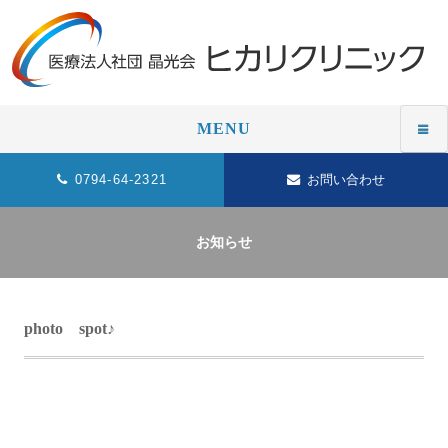
MENU
0794-64-2321
お問い合わせ
お知らせ
photo spot♪