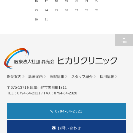
16
17
18
19
20
21
22
23
24
25
26
27
28
29
30
31
TOP
医院案内
診療案内
医院情報
スタッフ紹介
採用情報
〒675-1371兵庫県小野市黒川町1811
TEL：0794-64-2321／FAX：0794-64-2320
0794-64-2321
お問い合わせ