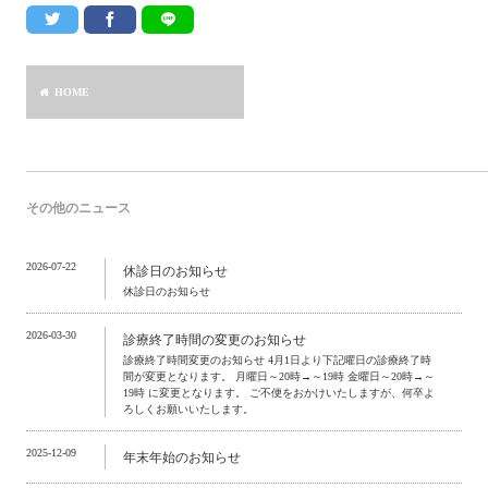
HOME
その他のニュース
2026-07-22
休診日のお知らせ
休診日のお知らせ
2026-03-30
診療終了時間の変更のお知らせ
診療終了時間変更のお知らせ 4月1日より下記曜日の診療終了時
間が変更となります。 月曜日～20時→～19時 金曜日～20時→～
19時 に変更となります。 ご不便をおかけいたしますが、何卒よ
ろしくお願いいたします。
2025-12-09
年末年始のお知らせ