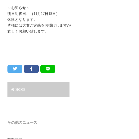
～お知らせ～
明日明後日、（11月17日18日）
休診となります。
皆様には大変ご迷惑をお掛けしますが
宜しくお願い致します。
HOME
その他のニュース