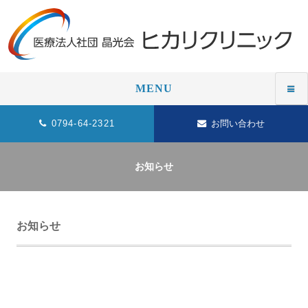
MENU
0794-64-2321
お問い合わせ
お知らせ
お知らせ