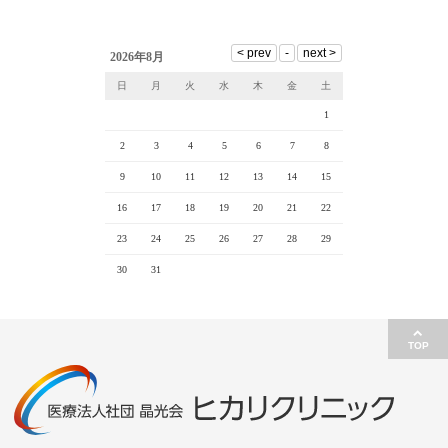
2026年8月
日
月
火
水
木
金
土
1
2
3
4
5
6
7
8
9
10
11
12
13
14
15
16
17
18
19
20
21
22
23
24
25
26
27
28
29
30
31
TOP