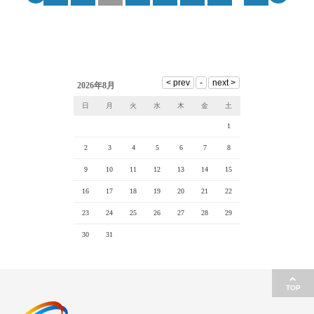
2026年8月
日
月
火
水
木
金
土
1
2
3
4
5
6
7
8
9
10
11
12
13
14
15
16
17
18
19
20
21
22
23
24
25
26
27
28
29
30
31
TOP