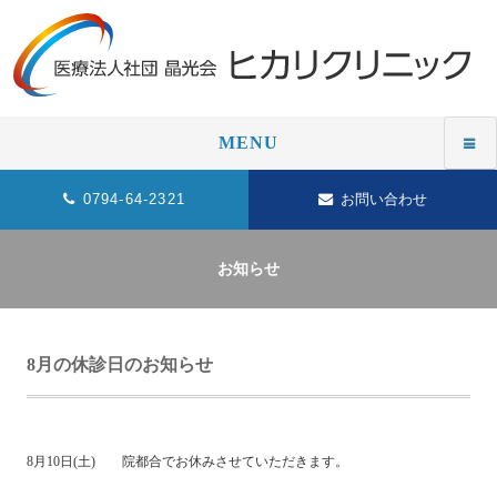
MENU
0794-64-2321
お問い合わせ
お知らせ
8月の休診日のお知らせ
8月10日(土) 院都合でお休みさせていただきます。