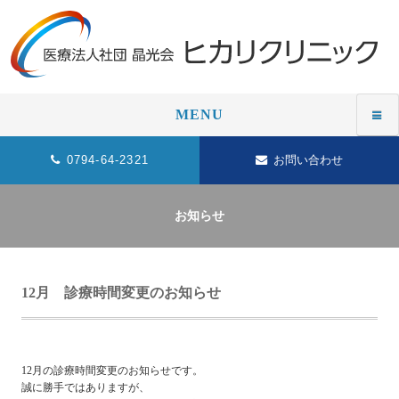
MENU
0794-64-2321
お問い合わせ
お知らせ
12月 診療時間変更のお知らせ
12月の診療時間変更のお知らせです。
誠に勝手ではありますが、