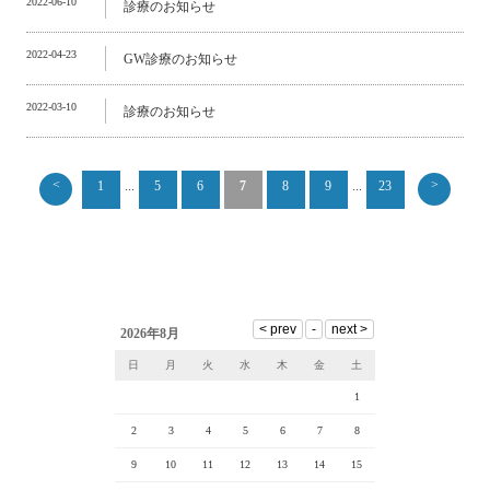
2022-06-10
診療のお知らせ
2022-04-23
GW診療のお知らせ
2022-03-10
診療のお知らせ
<
>
1
...
5
6
7
8
9
...
23
2026年8月
日
月
火
水
木
金
土
1
2
3
4
5
6
7
8
9
10
11
12
13
14
15