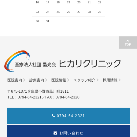
16
17
18
19
20
21
22
23
24
25
26
27
28
29
30
31
TOP
医院案内
診療案内
医院情報
スタッフ紹介
採用情報
〒675-1371兵庫県小野市黒川町1811
TEL：0794-64-2321／FAX：0794-64-2320
0794-64-2321
お問い合わせ