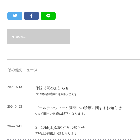
HOME
その他のニュース
2024-06-13
休診時間のお知らせ
7月の休診時間のお知らせです。
2024-04-23
ゴールデンウィーク期間中の診療に関するお知らせ
GW期間中の診療は以下となります。
2024-03-11
3月16日(土)に関するお知らせ
3/16(土)午後は休診となります