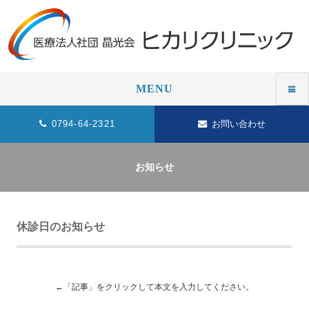
MENU
0794-64-2321
お問い合わせ
お知らせ
休診日のお知らせ
←「記事」をクリックして本文を入力してください。