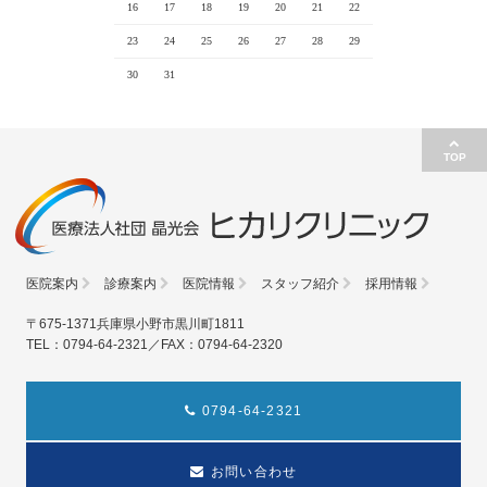
16
17
18
19
20
21
22
23
24
25
26
27
28
29
30
31
TOP
医院案内
診療案内
医院情報
スタッフ紹介
採用情報
〒675-1371兵庫県小野市黒川町1811
TEL：0794-64-2321／FAX：0794-64-2320
0794-64-2321
お問い合わせ