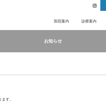
医院案内
診療案内
お知らせ
ります。