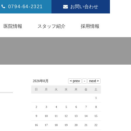
0794-64-2321
お問い合わせ
医院情報
スタッフ紹介
採用情報
2026年8月
日
月
火
水
木
金
土
1
2
3
4
5
6
7
8
9
10
11
12
13
14
15
16
17
18
19
20
21
22