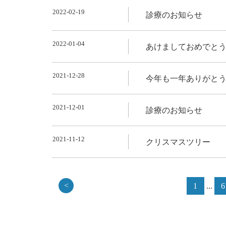
2022-02-19
診療のお知らせ
2022-01-04
あけましておめでと
2021-12-28
今年も一年ありがと
2021-12-01
診療のお知らせ
2021-11-12
クリスマスツリー
<
1
...
6