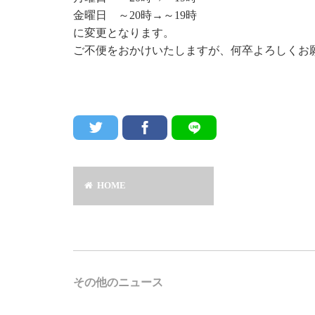
金曜日 ～20時→～19時
に変更となります。
ご不便をおかけいたしますが、何卒よろしくお
HOME
その他のニュース