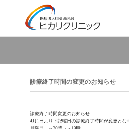
診療終了時間の変更のお知らせ
診療終了時間変更のお知らせ
4月1日より下記曜日の診療終了時間が変更とな
月曜日 ～20時→～19時