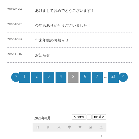
2023-01-04
あけましておめでとうございます！
2022-12-27
今年もありがとうございました！
2022-12-03
年末年始のお知らせ
2022-11-16
お知らせ
<
>
1
2
3
4
5
6
7
...
23
2026年8月
日
月
火
水
木
金
土
1