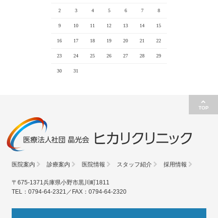
2
3
4
5
6
7
8
9
10
11
12
13
14
15
16
17
18
19
20
21
22
23
24
25
26
27
28
29
30
31
TOP
医院案内
診療案内
医院情報
スタッフ紹介
採用情報
〒675-1371兵庫県小野市黒川町1811
TEL：0794-64-2321／FAX：0794-64-2320