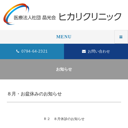
MENU
0794-64-2321
お問い合わせ
お知らせ
８月・お盆休みのお知らせ
Ｒ２ ８月休診のお知らせ