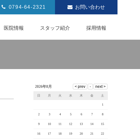
0794-64-2321
お問い合わせ
医院情報
スタッフ紹介
採用情報
2026年8月
日
月
火
水
木
金
土
1
2
3
4
5
6
7
8
9
10
11
12
13
14
15
16
17
18
19
20
21
22