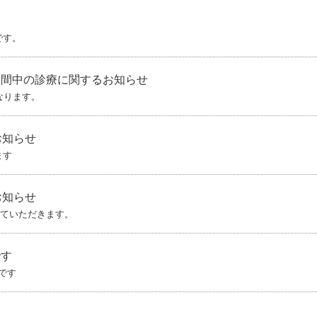
です。
期間中の診療に関するお知らせ
なります。
お知らせ
ます
お知らせ
させていただきます。
です
です