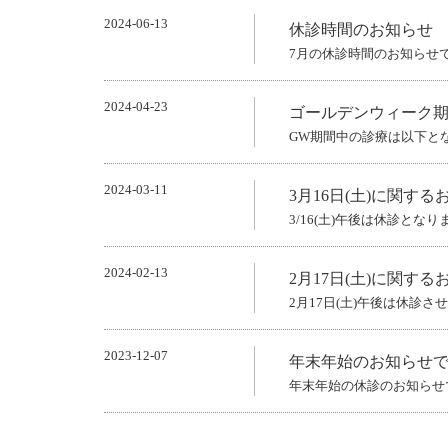
2024-06-13
休診時間のお知らせ
7月の休診時間のお知らせ
2024-04-23
ゴールデンウィーク
GW期間中の診療は以下と
2024-03-11
3月16日(土)に関する
3/16(土)午後は休診となり
2024-02-13
2月17日(土)に関する
2月17日(土)午後は休診
2023-12-07
年末年始のお知らせ
年末年始の休診のお知らせ