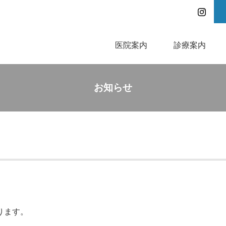
医院案内
診療案内
お知らせ
ります。