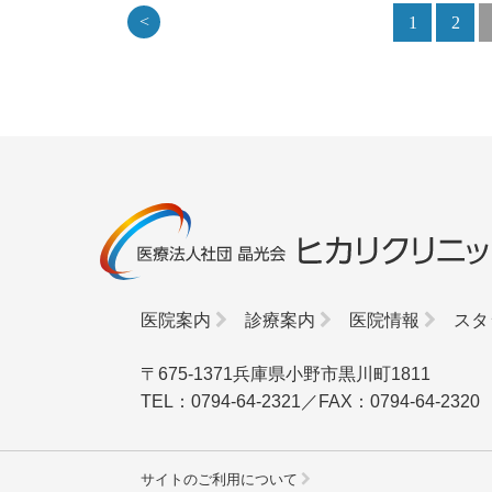
<
1
2
医院案内
診療案内
医院情報
スタ
〒675-1371兵庫県小野市黒川町1811
TEL：0794-64-2321／FAX：0794-64-2320
サイトのご利用について