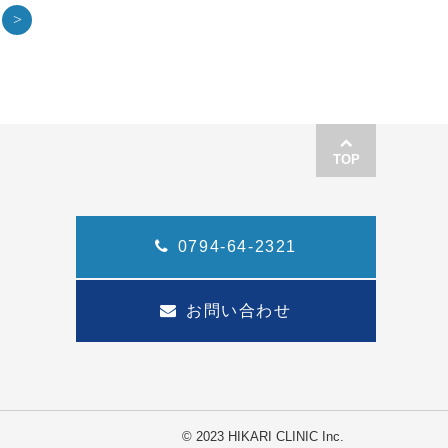
>
TOP
0794-64-2321
お問い合わせ
© 2023 HIKARI CLINIC Inc.