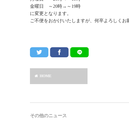
金曜日 ～20時→～19時
に変更となります。
ご不便をおかけいたしますが、何卒よろしくお
HOME
その他のニュース