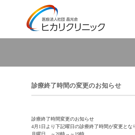
診療終了時間の変更のお知らせ
診療終了時間変更のお知らせ
4月1日より下記曜日の診療終了時間が変更とな
月曜日 ～20時→～19時