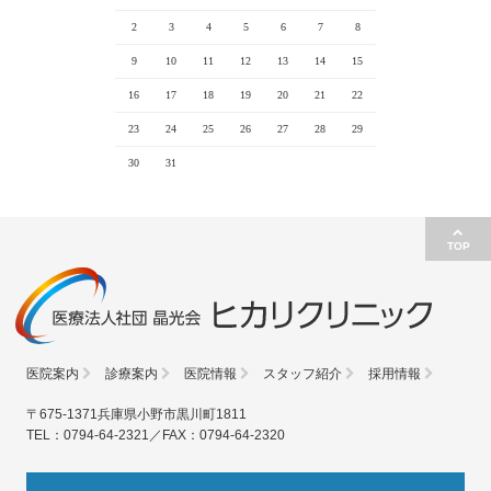
2
3
4
5
6
7
8
9
10
11
12
13
14
15
16
17
18
19
20
21
22
23
24
25
26
27
28
29
30
31
TOP
医院案内
診療案内
医院情報
スタッフ紹介
採用情報
〒675-1371兵庫県小野市黒川町1811
TEL：0794-64-2321／FAX：0794-64-2320