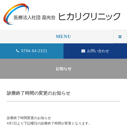
MENU
0794-64-2321
お問い合わせ
お知らせ
診療終了時間の変更のお知らせ
診療終了時間変更のお知らせ
4月1日より下記曜日の診療終了時間が変更となります。