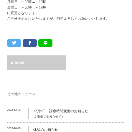
月曜日 ～20時→～19時
金曜日 ～20時→～19時
に変更となります。
ご不便をおかけいたしますが、何卒よろしくお願いいたします。
HOME
その他のニュース
2023-12-05
12月9日 診療時間変更のお知らせ
12月9日のお知らせです
2023-10-25
休診のお知らせ